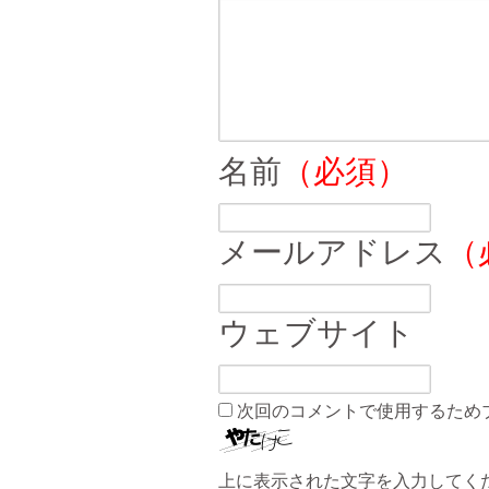
名前
（必須）
メールアドレス
（
ウェブサイト
次回のコメントで使用するため
上に表示された文字を入力してく