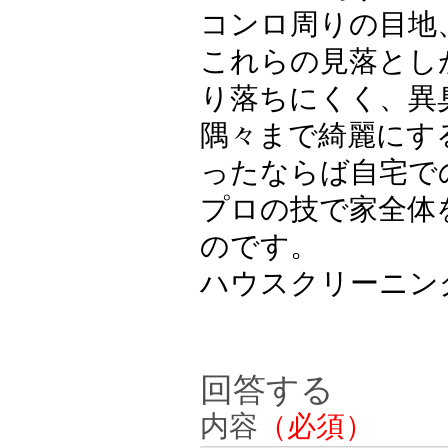
コンロ周りの目地
これらの見落とし
り落ちにくく、異
隅々まで綺麗にす
ったならば自宅で
プロの技で家全体
のです。
ハウスクリーニン
回答する
内容
（必須）