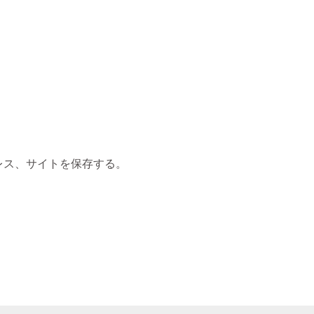
レス、サイトを保存する。