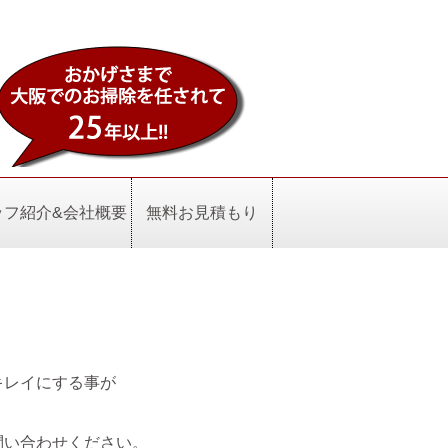
ッフ紹介&会社概要
無料お見積もり
キレイにする事が
問い合わせください。