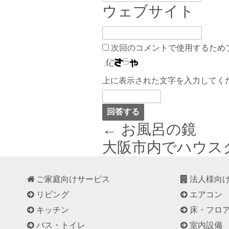
ウェブサイト
次回のコメントで使用するため
上に表示された文字を入力してく
← お風呂の鏡
大阪市内でハウス
ご家庭向けサービス
法人様向
リビング
エアコン
キッチン
床・フロ
バス・トイレ
室内設備