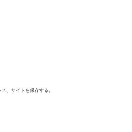
レス、サイトを保存する。