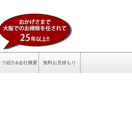
ッフ紹介&会社概要
無料お見積もり