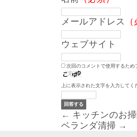
メールアドレス
（
ウェブサイト
次回のコメントで使用するため
上に表示された文字を入力してく
← キッチンのお掃
ベランダ清掃 →