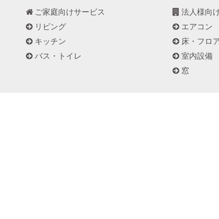
ご家庭向けサービス
法人様向
リビング
エアコン
キッチン
床・フロ
バス・トイレ
室内設備
窓