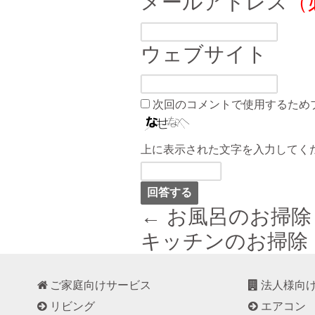
メールアドレス
（
ウェブサイト
次回のコメントで使用するため
上に表示された文字を入力してく
← お風呂のお掃除
キッチンのお掃除 
ご家庭向けサービス
法人様向
リビング
エアコン