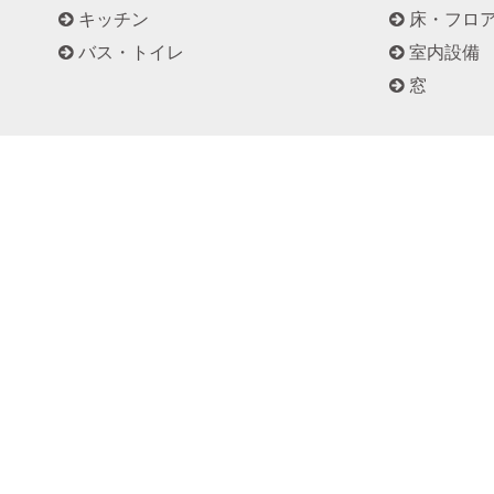
キッチン
床・フロ
バス・トイレ
室内設備
窓