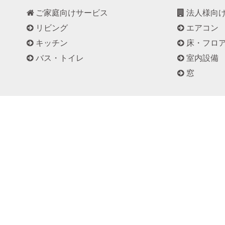
ご家庭向けサービス
法人様向
リビング
エアコン
キッチン
床・フロ
バス・トイレ
室内設備
窓