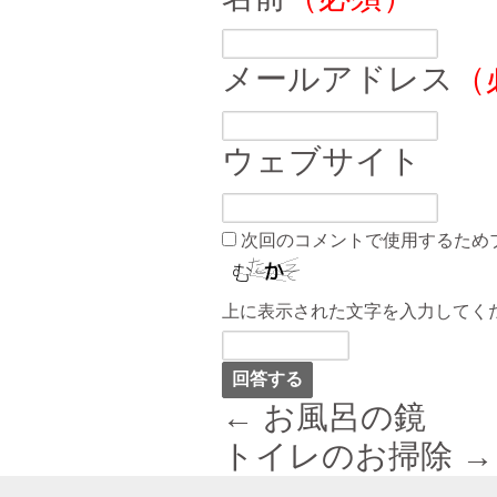
メールアドレス
（
ウェブサイト
次回のコメントで使用するため
上に表示された文字を入力してく
← お風呂の鏡
トイレのお掃除 →