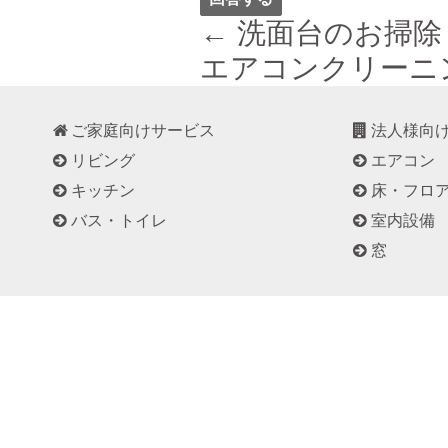
← 洗面台のお掃除
エアコンクリーニ
ご家庭向けサービス
法人様向
リビング
エアコン
キッチン
床・フロ
バス・トイレ
室内設備
窓