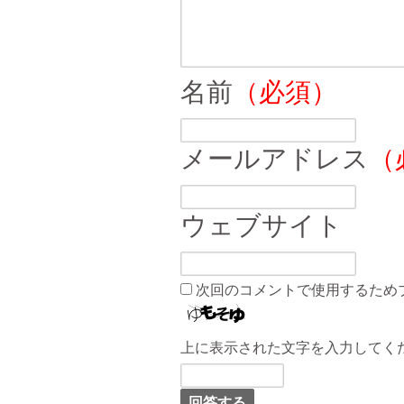
名前
（必須）
メールアドレス
（
ウェブサイト
次回のコメントで使用するため
上に表示された文字を入力してく