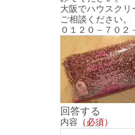
大阪でハウスクリ
ご相談ください。
０１２０－７０２
回答する
内容
（必須）