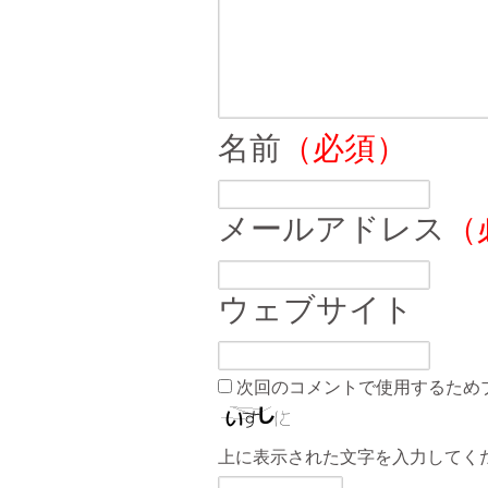
名前
（必須）
メールアドレス
（
ウェブサイト
次回のコメントで使用するため
上に表示された文字を入力してく