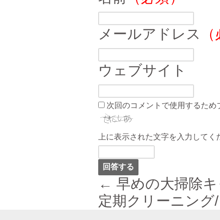
メールアドレス
（
ウェブサイト
次回のコメントで使用するため
上に表示された文字を入力してく
← 早めの大掃除
定期クリーニング/