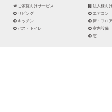
ご家庭向けサービス
法人様向
リビング
エアコン
キッチン
床・フロ
バス・トイレ
室内設備
窓