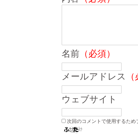
名前
（必須）
メールアドレス
（
ウェブサイト
次回のコメントで使用するため