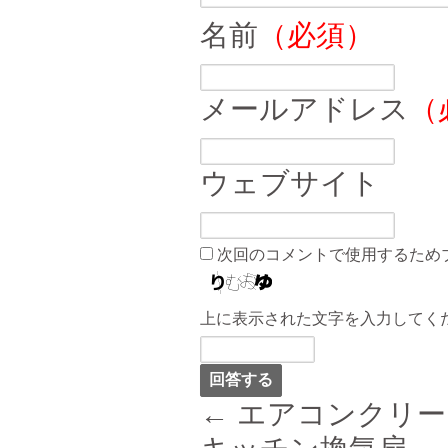
名前
（必須）
メールアドレス
（
ウェブサイト
次回のコメントで使用するため
上に表示された文字を入力してく
← エアコンクリ