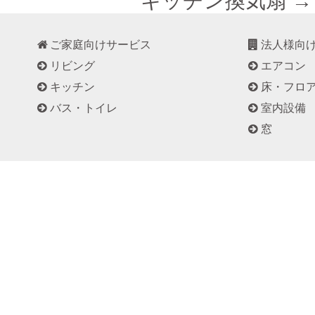
キッチン換気扇 →
ご家庭向けサービス
法人様向
リビング
エアコン
キッチン
床・フロ
バス・トイレ
室内設備
窓