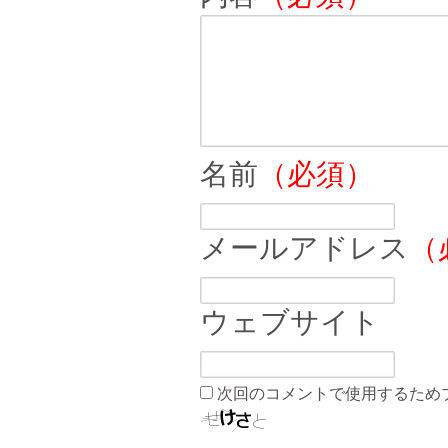
名前
（必須）
メールアドレス
（
ウェブサイト
次回のコメントで使用するため