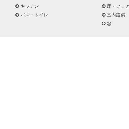
キッチン
床・フロ
バス・トイレ
室内設備
窓