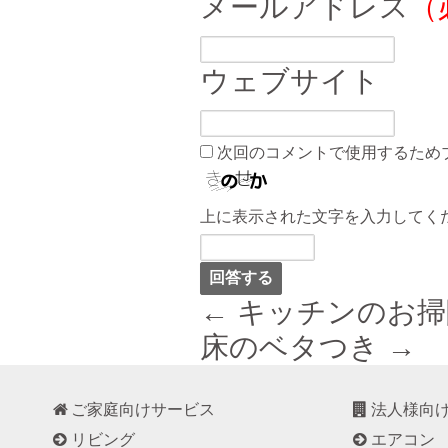
メールアドレス
（
ウェブサイト
次回のコメントで使用するため
上に表示された文字を入力してく
← キッチンのお掃
床のベタつき →
ご家庭向けサービス
法人様向
リビング
エアコン