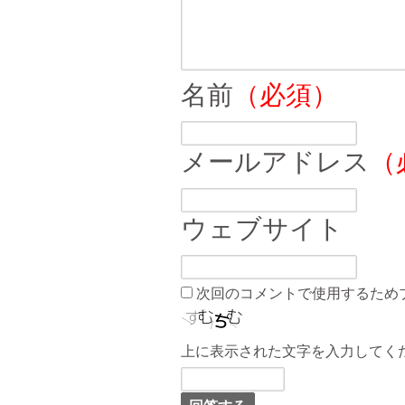
名前
（必須）
メールアドレス
（
ウェブサイト
次回のコメントで使用するため
上に表示された文字を入力してく