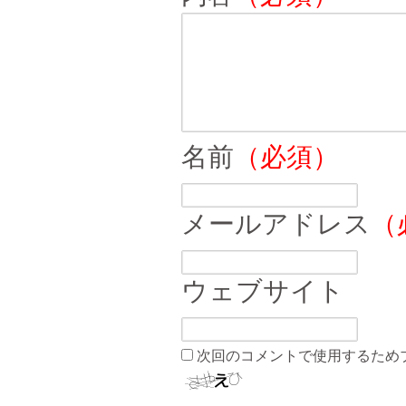
名前
（必須）
メールアドレス
（
ウェブサイト
次回のコメントで使用するため