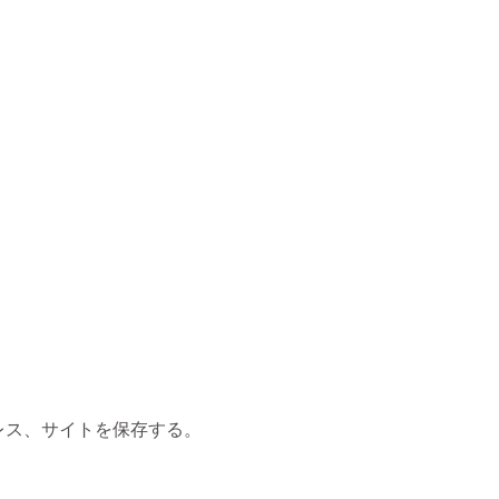
レス、サイトを保存する。