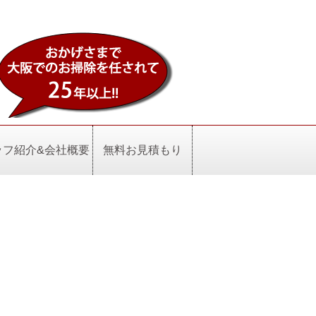
ッフ紹介&会社概要
無料お見積もり
。