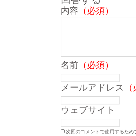
内容
（必須）
名前
（必須）
メールアドレス
（
ウェブサイト
次回のコメントで使用するため