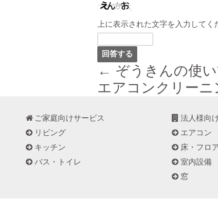
上に表示された文字を入力してく
← ぞうきんの使い
エアコンクリーニ
ご家庭向けサービス
法人様向
リビング
エアコン
キッチン
床・フロ
バス・トイレ
室内設備
窓